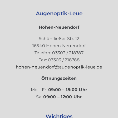
Augenoptik-Leue
Hohen-Neuendorf
Schönfließer Str. 12
16540 Hohen Neuendorf
Telefon: 03303 / 218787
Fax: 03303 / 218788
hohen-neuendorf@augenoptik-leue.de
Öffnungszeiten
Mo – Fr:
09:00 – 18:00 Uhr
Sa:
09:00 – 12:00 Uhr
Wichtiges