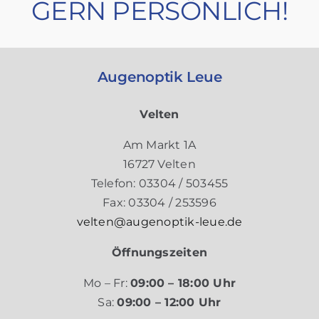
GERN PERSÖNLICH!
Augenoptik Leue
Velten
Am Markt 1A
16727 Velten
Telefon: 03304 / 503455
Fax: 03304 / 253596
velten@augenoptik-leue.de
Öffnungszeiten
Mo – Fr:
09:00 – 18:00 Uhr
Sa:
09:00 – 12:00 Uhr