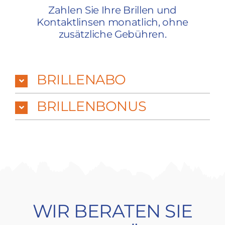
Zahlen Sie Ihre Brillen und
Kontaktlinsen monatlich, ohne
zusätzliche Gebühren.
BRILLENABO
BRILLENBONUS
WIR BERATEN SIE