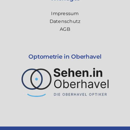
Impressum
Datenschutz
AGB
Optometrie in Oberhavel