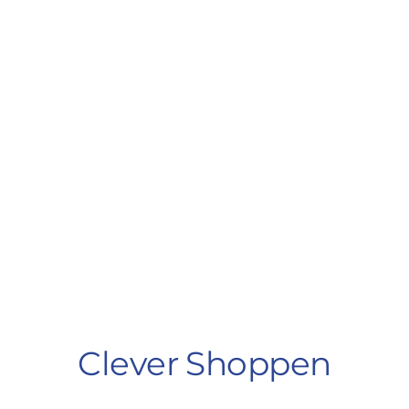
Clever Shoppen